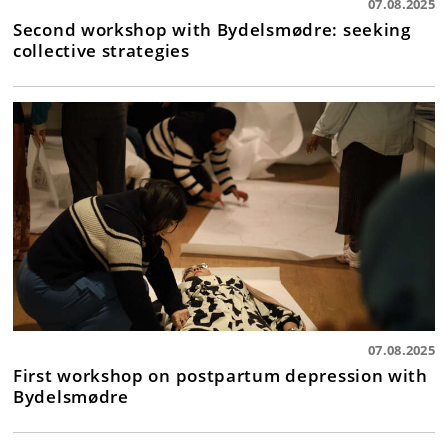
07.08.2025
Second workshop with Bydelsmødre: seeking
collective strategies
07.08.2025
First workshop on postpartum depression with
Bydelsmødre