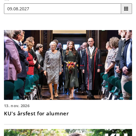
13. nov. 2026
KU's årsfest for alumner